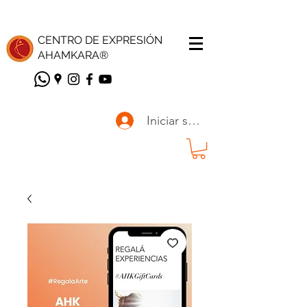
CENTRO DE EXPRESIÓN
AHAMKARA
®
Iniciar sesión