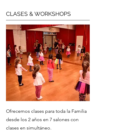
CLASES & WORKSHOPS
Ofrecemos clases para toda la Familia
desde los 2 años en 7 salones con
clases en simultáneo.