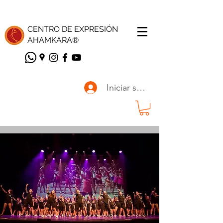
CENTRO DE EXPRESIÓN
AHAMKARA
®
Iniciar sesión