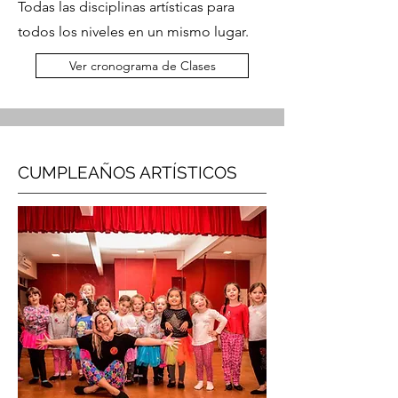
Todas las disciplinas artísticas para
todos los niveles en un mismo lugar.
Ver cronograma de Clases
CUMPLEAÑOS ARTÍSTICOS