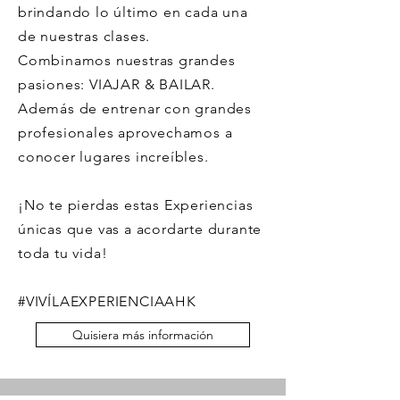
brindando lo último en cada una
de nuestras clases.
Combinamos nuestras grandes
pasiones: VIAJAR & BAILAR.
Además de entrenar con grandes
profesionales aprovechamos a
conocer lugares increíbles.
¡No te pierdas estas Experiencias
únicas que vas a acordarte durante
toda tu vida!
#VIVÍLAEXPERIENCIAAHK
Quisiera más información