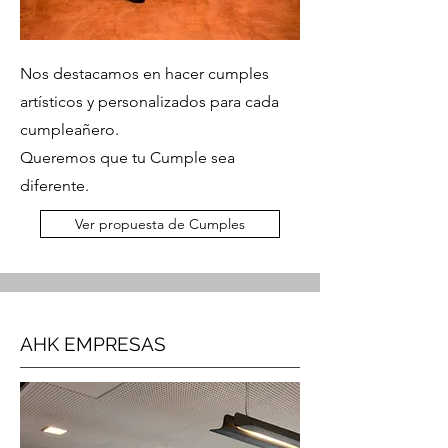
Nos destacamos en hacer cumples
artísticos y personalizados para cada
cumpleañero.
Queremos que tu Cumple sea
diferente.
Ver propuesta de Cumples
AHK EMPRESAS