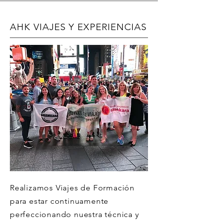
AHK VIAJES Y EXPERIENCIAS
Realizamos Viajes de Formación
para estar continuamente
perfeccionando nuestra técnica y