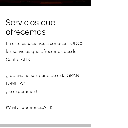
Servicios que
ofrecemos
En este espacio vas a conocer TODOS
los servicios que ofrecemos desde
Centro AHK.
¿Todavía no sos parte de esta GRAN
FAMILIA?
¡Te esperamos!
#VivíLaExperienciaAHK