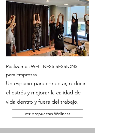
Realizamos WELLNESS SESSIONS
para Empresas.
Un espacio para conectar, reducir
el estrés y mejorar la calidad de
vida dentro y fuera del trabajo.
Ver propuestas Wellness